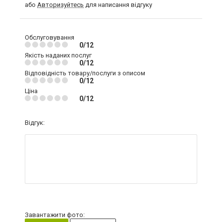
або
Авторизуйтесь
для написання відгуку
Обслуговування
0/12
Якість наданих послуг
0/12
Відповідність товару/послуги з описом
0/12
Ціна
0/12
Відгук:
Завантажити фото: