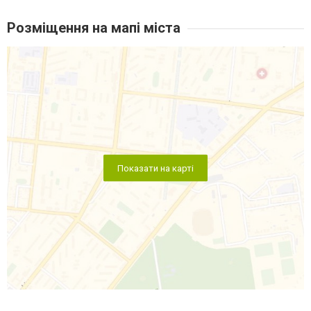
Розміщення на мапі міста
Показати на карті