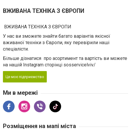
ВЖИВАНА ТЕХНІКА З ЄВРОПИ
ВЖИВАНА ТЕХНІКА З ЄВРОПИ
У нас ви зможете знайти багато варіантів якісної
вживаної техніки з Європи, яку перевірили наші
спеціалісти.
Більше дізнатися про асортимент та вартість ви можете
на нашій Instagram сторінці sosservicelviv/
Це моє підприємство
Ми в мережі
Розміщення на мапі міста