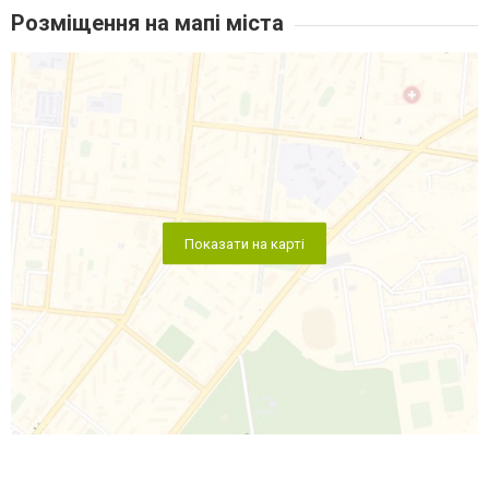
Розміщення на мапі міста
Показати на карті