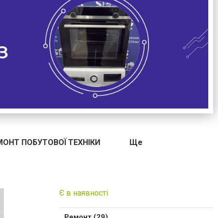
МОНТ ПОБУТОВОЇ ТЕХНІКИ
Ще
Є в наявності
Ремонт (29)