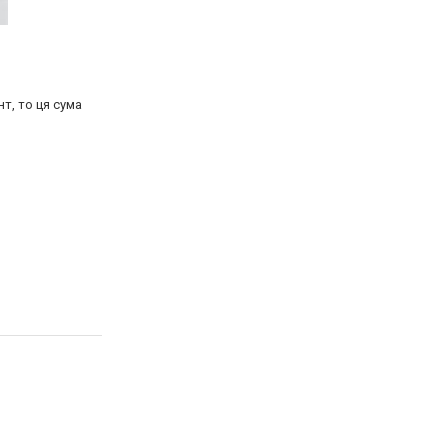
т, то ця сума