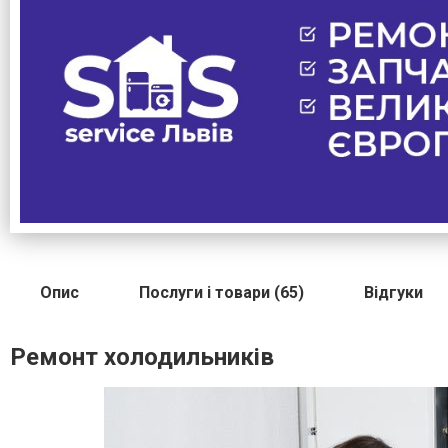
Опис
Послуги і товари (65)
Відгуки
Ремонт холодильників