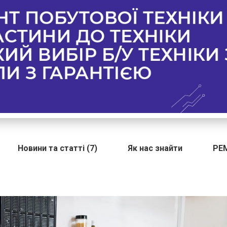
Новини та статті (7)
Як нас знайти
РЕ