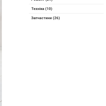
Техніка (10)
Запчастини (26)