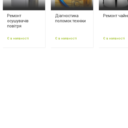
Ремонт
Діагностика
Ремонт чайн
осушувачів
поломок техніки
повітря
Є в наявності
Є в наявності
Є в наявності