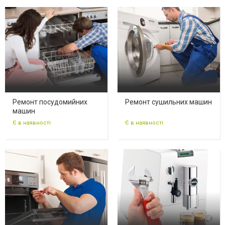
Ремонт посудомийних
Ремонт сушильних машин
машин
Є в наявності
Є в наявності