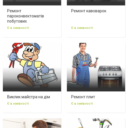
Ремонт
Ремонт кавоварок
пароконвектоматів
побутових
Є в наявності
Є в наявності
Виклик майстра на дім
Ремонт плит
Є в наявності
Є в наявності