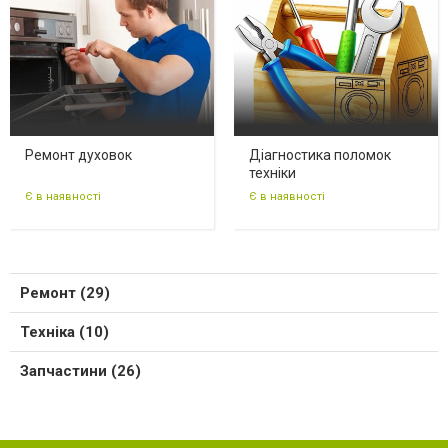
Ремонт духовок
Діагностика поломок
техніки
Є в наявності
Є в наявності
Ремонт (29)
Техніка (10)
Запчастини (26)