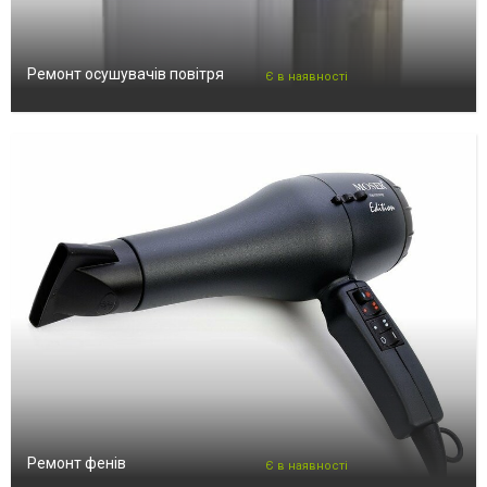
Ремонт осушувачів повітря
Є в наявності
Ремонт фенів
Є в наявності