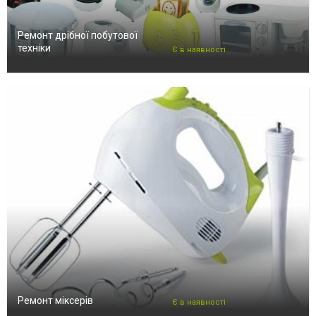
Ремонт дрібної побутової
техніки
Є в наявності
Ремонт міксерів
Є в наявності