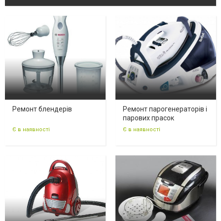
Ремонт блендерів
Ремонт парогенераторів і
парових прасок
Є в наявності
Є в наявності