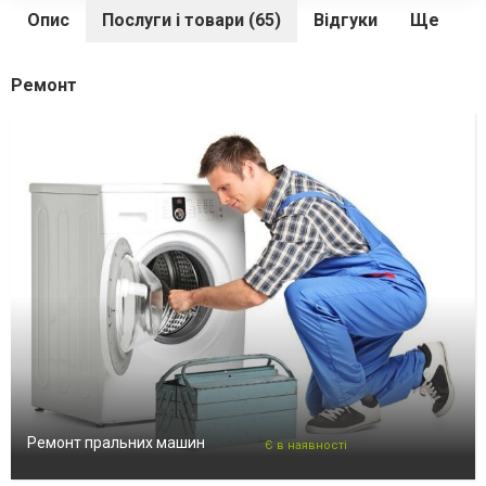
Опис
Послуги і товари (65)
Відгуки
Ще
Ремонт
Ремонт пральних машин
Є в наявності