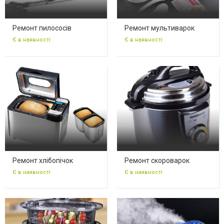
Ремонт пилососів
Ремонт мультиварок
Є в наявності
Є в наявності
Ремонт хлібопічок
Ремонт скороварок
Є в наявності
Є в наявності