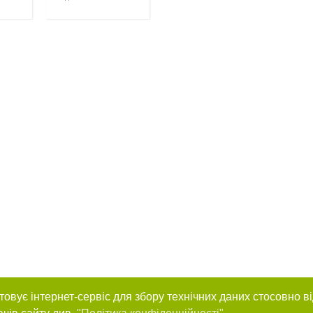
товує інтернет-сервіс для збору технічних даних стосовно в