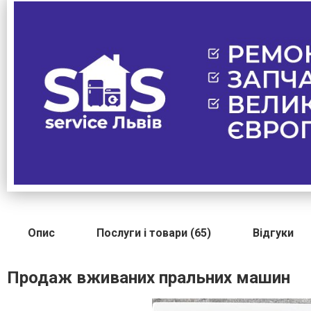
Опис
Послуги і товари (65)
Відгуки
Продаж вживаних пральних машин