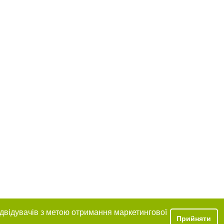
ідвідувачів з метою отримання маркетингової
Прийняти