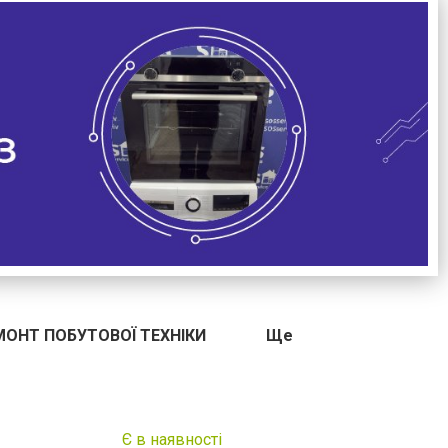
МОНТ ПОБУТОВОЇ ТЕХНІКИ
Ще
Є в наявності