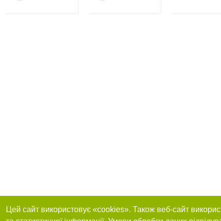
Цей сайт використовує «cookies». Також веб-сайт викорис