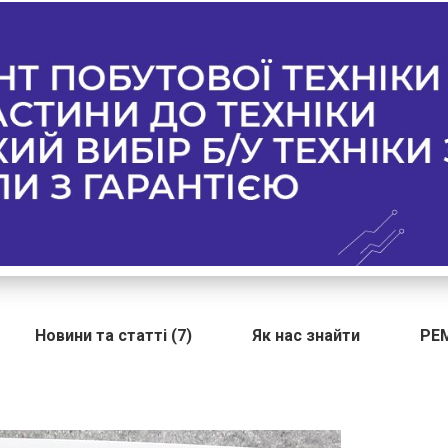
Новини та статті (7)
Як нас знайти
РЕ