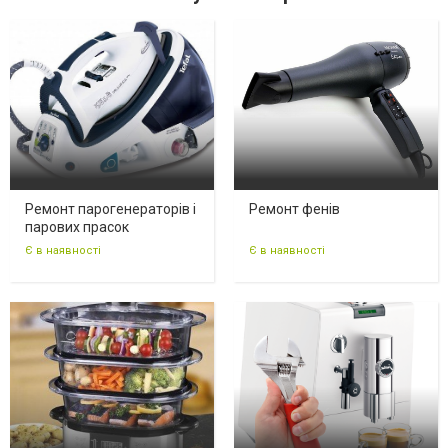
Ремонт парогенераторів і
Ремонт фенів
парових прасок
Є в наявності
Є в наявності