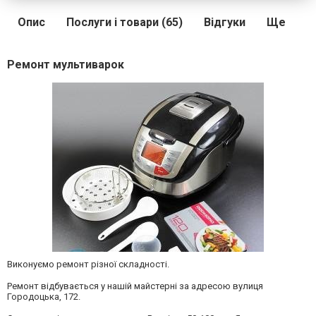
Опис
Послуги і товари (65)
Відгуки
Ще
Ремонт мультиварок
Виконуємо ремонт різної складності.
Ремонт відбувається у нашій майстерні за адресою вулиця
Городоцька, 172.